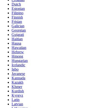
Dutch
Estonian
Filipino
Finnish
Frisian
Galician
Georgian
Gujarati
Haitian
Hausa
Hawaiian
Hebrew
Hmong
Hungarian
Icelandic
Igbo
Javanese
Kannada
Kazakh
Khmer
Kurdish
Kyrgyz
Latin
Latvian