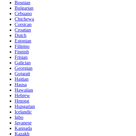
Bosnian
Bulgarian
Cebuano
Chichewa
Corsican
Croatian
Dutch
Estonian
Filipino
Finnish
Frisian
Galician
Georgian
Gujarati
Haitian
Hausa
Hawaiian
Hebrew
Hmong
Hungarian
Icelandic
Igbo
Javanese
Kannada
Kazakh