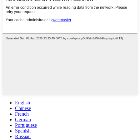
English
Chinese
French
German
Portuguese
Spanish
Russian